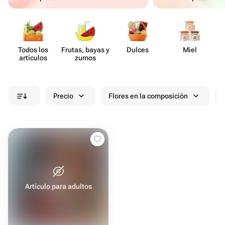
Todos los
Frutas, bayas y
Dulces
Miel
artículos
zumos
Precio
Flores en la composición
Artículo para adultos