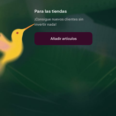
Para las tiendas
¡Consigue nuevos clientes sin
invertir nada!
Añadir artículos