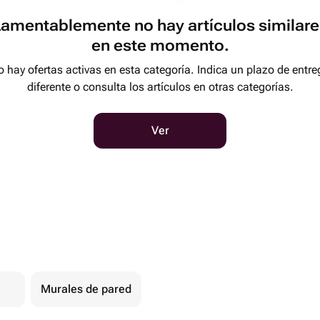
Lamentablemente no hay artículos similare
en este momento.
 hay ofertas activas en esta categoría. Indica un plazo de entre
diferente o consulta los artículos en otras categorías.
Ver
Murales de pared