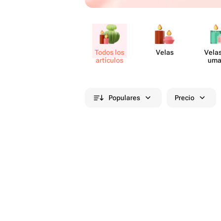
Todos los
Velas
Velas
artículos
uma
Populares
Precio