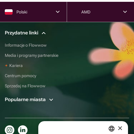
Polski
AMD
Przydatne linki
Informacje o Flowwow
Media i programy partnerskie
Kariera
Centrum pomocy
Sprzedaj na Flowwow
Popularne miasta
×