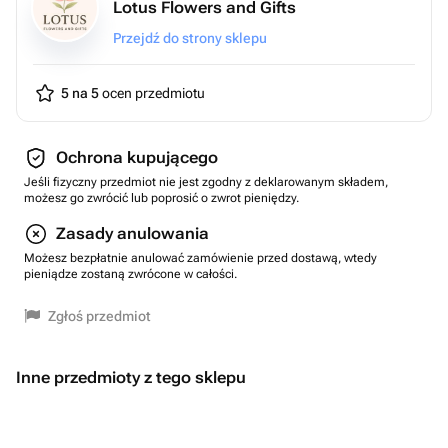
Lotus Flowers and Gifts
Przejdź do strony sklepu
5 na 5
ocen przedmiotu
Ochrona kupującego
Jeśli fizyczny przedmiot nie jest zgodny z deklarowanym składem,
możesz go zwrócić lub poprosić o zwrot pieniędzy.
Zasady anulowania
Możesz bezpłatnie anulować zamówienie przed dostawą, wtedy
pieniądze zostaną zwrócone w całości.
Zgłoś przedmiot
Inne przedmioty z tego sklepu