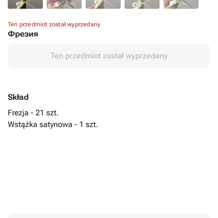
Ten przedmiot został wyprzedany
Фрезия
Ten przedmiot został wyprzedany
Skład
Frezja - 21 szt.
Wstążka satynowa - 1 szt.