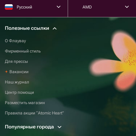
Русский
AMD
Полезные ссылки
О Флаувау
Фирменный стиль
Для прессы
Вакансии
Наш журнал
Центр помощи
Разместить магазин
Правила акции “Atomic Heart”
Популярные города