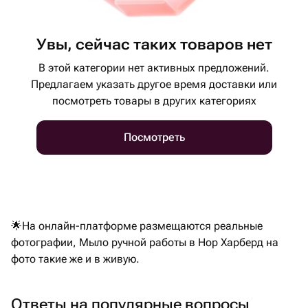
Увы, сейчас таких товаров нет
В этой категории нет активных предложений.
Предлагаем указать другое время доставки или
посмотреть товары в других категориях
Посмотреть
🌟На онлайн-платформе размещаются реальные
фотографии, Мыло ручной работы в Нор Харберд на
фото такие же и в живую.
Ответы на популярные вопросы