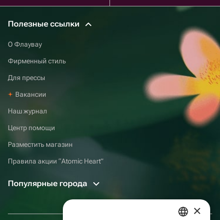
Полезные ссылки
О Флаувау
Фирменный стиль
Для прессы
Вакансии
Наш журнал
Центр помощи
Разместить магазин
Правила акции “Atomic Heart”
Популярные города
×