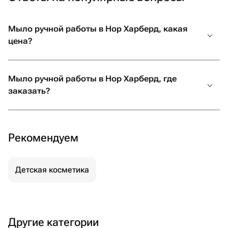
Мыло ручной работы в Нор Харберд, какая
цена?
Мыло ручной работы в Нор Харберд, где
заказать?
Рекомендуем
Детская косметика
Другие категории