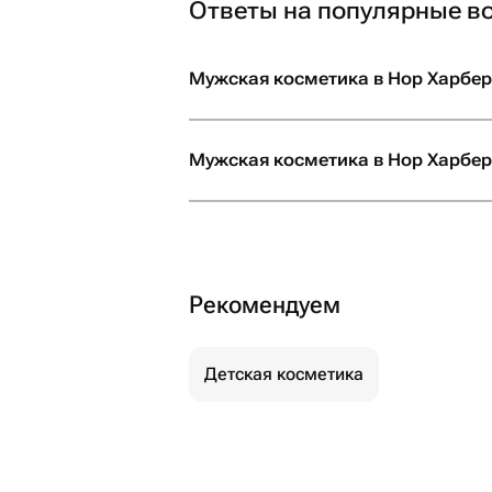
Ответы на популярные в
Мужская косметика в Нор Харбер
Мужская косметика в Нор Харберд
Рекомендуем
Детская косметика