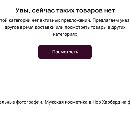
Увы, сейчас таких товаров нет
этой категории нет активных предложений. Предлагаем указ
другое время доставки или посмотреть товары в других
категориях
Посмотреть
льные фотографии, Мужская косметика в Нор Харберд на фо