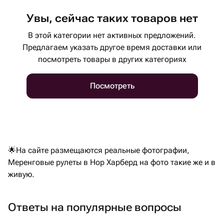
Увы, сейчас таких товаров нет
В этой категории нет активных предложений.
Предлагаем указать другое время доставки или
посмотреть товары в других категориях
Посмотреть
🌟На сайте размещаются реальные фотографии,
Меренговые рулеты в Нор Харберд на фото такие же и в
живую.
Ответы на популярные вопросы