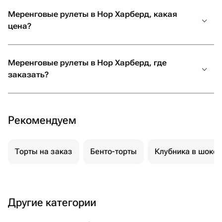
Меренговые рулеты в Нор Харберд, какая
цена?
Меренговые рулеты в Нор Харберд, где
заказать?
Рекомендуем
Торты на заказ
Бенто-торты
Клубника в шоко
Другие категории