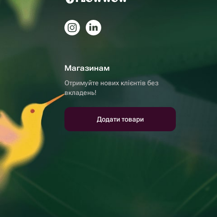
Магазинам
Отримуйте нових клієнтів без
вкладень!
Додати товари