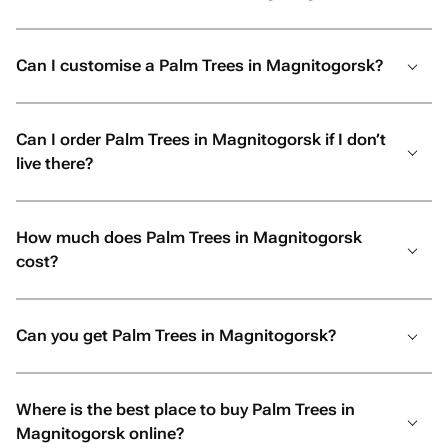
Can I customise a Palm Trees in Magnitogorsk?
Can I order Palm Trees in Magnitogorsk if I don’t
live there?
How much does Palm Trees in Magnitogorsk
cost?
Can you get Palm Trees in Magnitogorsk?
Where is the best place to buy Palm Trees in
Magnitogorsk online?