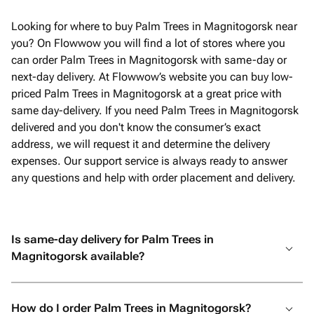
Looking for where to buy Palm Trees in Magnitogorsk near
you? On Flowwow you will find a lot of stores where you
can order Palm Trees in Magnitogorsk with same-day or
next-day delivery. At Flowwow’s website you can buy low-
priced Palm Trees in Magnitogorsk at a great price with
same day-delivery. If you need Palm Trees in Magnitogorsk
delivered and you don't know the consumer’s exact
address, we will request it and determine the delivery
expenses. Our support service is always ready to answer
any questions and help with order placement and delivery.
Is same-day delivery for Palm Trees in
Magnitogorsk available?
How do I order Palm Trees in Magnitogorsk?