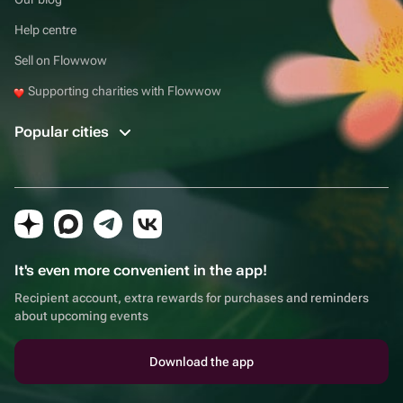
Help centre
Sell on Flowwow
Supporting charities with Flowwow
Popular cities
It's even more convenient in the app!
Recipient account, extra rewards for purchases and reminders
about upcoming events
Download the app