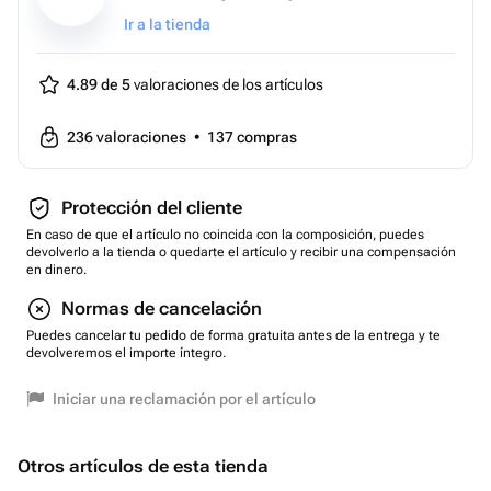
Ir a la tienda
4.89 de 5
valoraciones de los artículos
236
valoraciones
•
137
compras
Protección del cliente
En caso de que el artículo no coincida con la composición, puedes
devolverlo a la tienda o quedarte el artículo y recibir una compensación
en dinero.
Normas de cancelación
Puedes cancelar tu pedido de forma gratuita antes de la entrega y te
devolveremos el importe íntegro.
Iniciar una reclamación por el artículo
Otros artículos de esta tienda