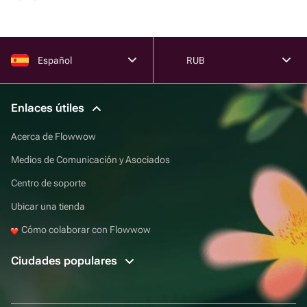
Español
RUB
Enlaces útiles
Acerca de Flowwow
Medios de Comunicación y Asociados
Centro de soporte
Ubicar una tienda
Cómo colaborar con Flowwow
Ciudades populares