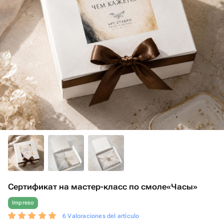
Сертификат на мастер-класс по смоле«Часы»
Impreso
6 Valoraciones del artículo