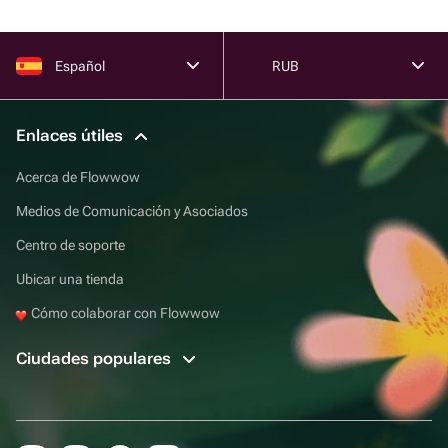
Español
RUB
Enlaces útiles
Acerca de Flowwow
Medios de Comunicación y Asociados
Centro de soporte
Ubicar una tienda
Cómo colaborar con Flowwow
Ciudades populares