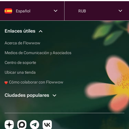
Español
RUB
Enlaces útiles
Acerca de Flowwow
Medios de Comunicación y Asociados
Centro de soporte
Ubicar una tienda
Cómo colaborar con Flowwow
Ciudades populares