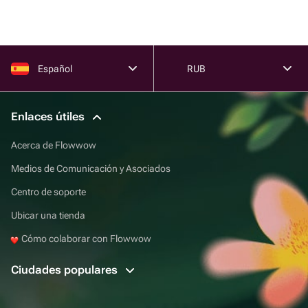
Español
RUB
Enlaces útiles
Acerca de Flowwow
Medios de Comunicación y Asociados
Centro de soporte
Ubicar una tienda
Cómo colaborar con Flowwow
Ciudades populares