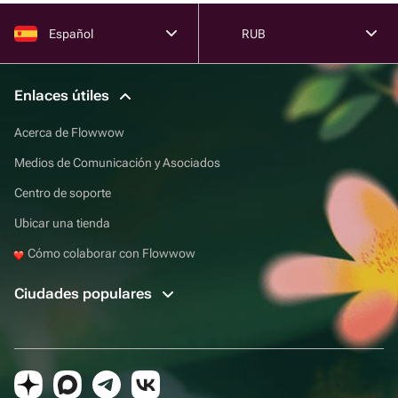
Español
RUB
Enlaces útiles
Acerca de Flowwow
Medios de Comunicación y Asociados
Centro de soporte
Ubicar una tienda
Cómo colaborar con Flowwow
Ciudades populares