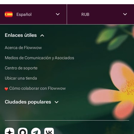
Español
RUB
Enlaces útiles
Acerca de Flowwow
Medios de Comunicación y Asociados
Centro de soporte
Ubicar una tienda
Cómo colaborar con Flowwow
Ciudades populares