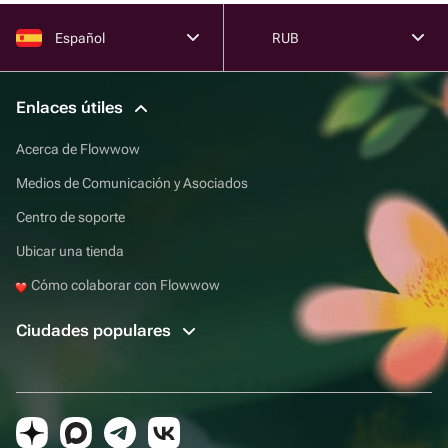
Español
RUB
Enlaces útiles
Acerca de Flowwow
Medios de Comunicación y Asociados
Centro de soporte
Ubicar una tienda
Cómo colaborar con Flowwow
Ciudades populares