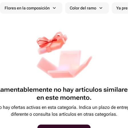
Flores en la composición
Color del ramo
Ya pr
Lamentablemente no hay artículos similare
en este momento.
 hay ofertas activas en esta categoría. Indica un plazo de entre
diferente o consulta los artículos en otras categorías.