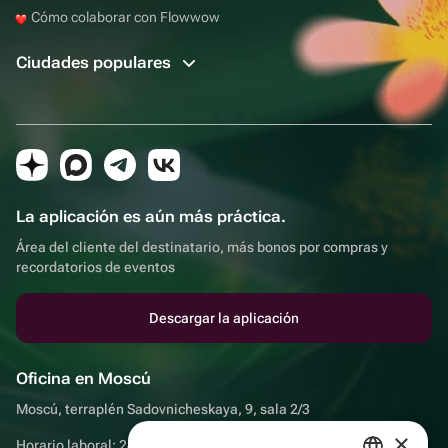
Cómo colaborar con Flowwow
Ciudades populares
La aplicación es aún más práctica.
Área del cliente del destinatario, más bonos por compras y
recordatorios de eventos
Descargar la aplicación
Oficina en Moscú
Moscú, terraplén Sadovnicheskaya, 9, sala 2/3
×
Horario laboral: 24 horas