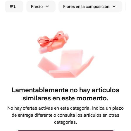
Precio
Flores en la composición
Lamentablemente no hay artículos
similares en este momento.
No hay ofertas activas en esta categoría. Indica un plazo
de entrega diferente o consulta los artículos en otras
categorías.