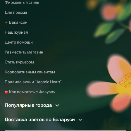
Фирменный стиль
Для прессы
Вакансии
Наш журнал
Центр помощи
Разместить магазин
Стать курьером
Корпоративным клиентам
Правила акции “Atomic Heart”
Как помогать с Флаувау
Популярные города
Доставка цветов по Беларуси