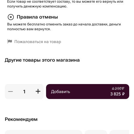
Если товар не соответствует составу, то вы можете его вернуть или
получить денежную компенсацию.
Правила отмены
Вы можете бесплатно отменить заказ до начала доставки, деньги
полностью вам вернутся.
Пожаловаться на товар
Другие товары этого магазина
4 250
₽
Добавить
3 825
₽
Рекомендуем