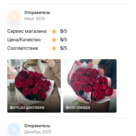
Отправитель
О
Март 2026
Сервис магазина
5
/5
Цена/Качество
5
/5
Соответствие
5
/5
фото до доставки
фото товара
Отправитель
О
Декабрь 2025