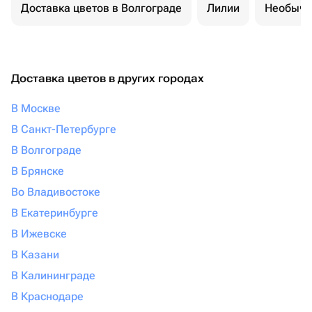
Доставка цветов в Волгограде
Лилии
Необычн
Доставка цветов в других городах
В Москве
В Санкт-Петербурге
В Волгограде
В Брянске
Во Владивостоке
В Екатеринбурге
В Ижевске
В Казани
В Калининграде
В Краснодаре