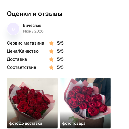
Оценки и отзывы
Вячеслав
В
Июнь 2026
Сервис магазина
5
/5
Цена/Качество
5
/5
Доставка
5
/5
Соответствие
5
/5
фото до доставки
фото товара