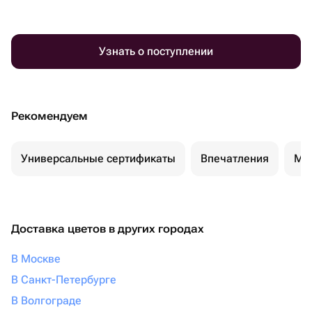
Узнать о поступлении
Рекомендуем
Универсальные сертификаты
Впечатления
Ма
Доставка цветов в других городах
В Москве
В Санкт-Петербурге
В Волгограде