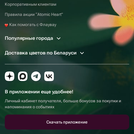
Корпоративным клиентам
Правила акции “Atomic Heart”
Как помогать с Флаувау
Популярные города
Доставка цветов по Беларуси
В приложении еще удобнее!
Личный кабинет получателя, больше бонусов за покупки и
напоминания о событиях
Скачать приложение