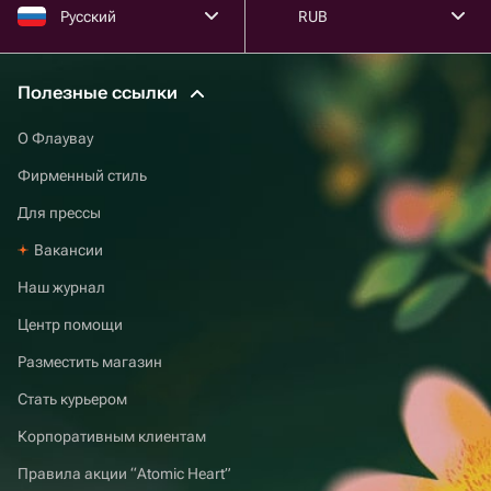
Русский
RUB
Полезные ссылки
О Флаувау
Фирменный стиль
Для прессы
Вакансии
Наш журнал
Центр помощи
Разместить магазин
Стать курьером
Корпоративным клиентам
Правила акции “Atomic Heart”