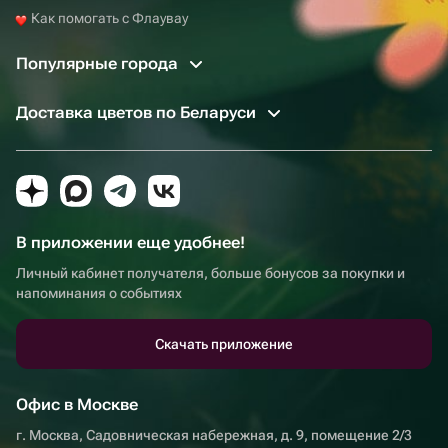
Как помогать с Флаувау
Популярные города
Доставка цветов по Беларуси
В приложении еще удобнее!
Личный кабинет получателя, больше бонусов за покупки и
напоминания о событиях
Скачать приложение
Офис в Москве
г. Москва, Садовническая набережная, д. 9, помещение 2/3