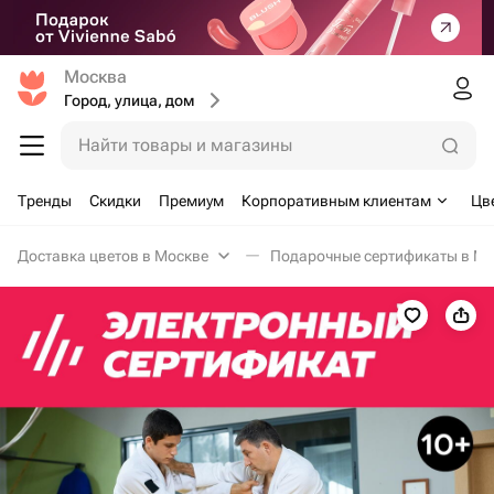
Москва
Город, улица, дом
Найти товары и магазины
Тренды
Скидки
Премиум
Корпоративным клиентам
Цв
Доставка цветов в Москве
Подарочные сертификаты в Мо