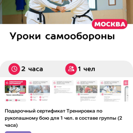
Подарочный сертификат Тренировка по
рукопашному бою для 1 чел. в составе группы (2
часа)