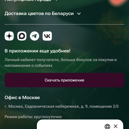
Доставка цветов по Беларуси
В приложении еще удобнее!
Личный кабинет получателя, больше бонусов за покупки и
напоминания о событиях
Скачать приложение
Офис в Москве
г. Москва, Садовническая набережная, д. 9, помещение 2/3
Режим работы: круглосуточно
×