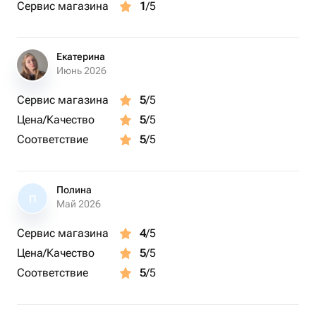
Сервис магазина
1
/5
Екатерина
Июнь 2026
Сервис магазина
5
/5
Цена/Качество
5
/5
Соответствие
5
/5
Полина
П
Май 2026
Сервис магазина
4
/5
Цена/Качество
5
/5
Соответствие
5
/5