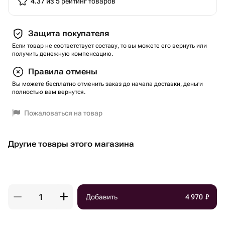
4.37 из 5
рейтинг товаров
Защита покупателя
Если товар не соответствует составу, то вы можете его вернуть или
получить денежную компенсацию.
Правила отмены
Вы можете бесплатно отменить заказ до начала доставки, деньги
полностью вам вернутся.
Пожаловаться на товар
Другие товары этого магазина
Добавить
4 970
₽