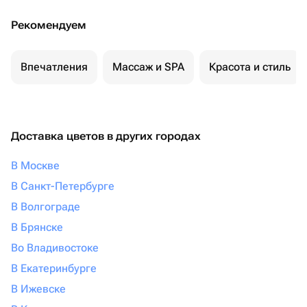
Рекомендуем
Впечатления
Массаж и SPA
Красота и стиль
Доставка цветов в других городах
В Москве
В Санкт-Петербурге
В Волгограде
В Брянске
Во Владивостоке
В Екатеринбурге
В Ижевске