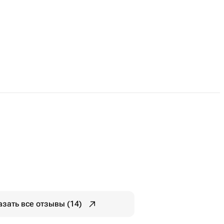
азать все отзывы (14)