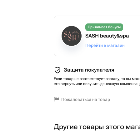
Принимает бонусы
SASH beauty&spa
Перейти в магазин
Защита покупателя
Если товар не соответствует составу, то вы мож
его вернуть или получить денежную компенсац
Пожаловаться на товар
Другие товары этого маг