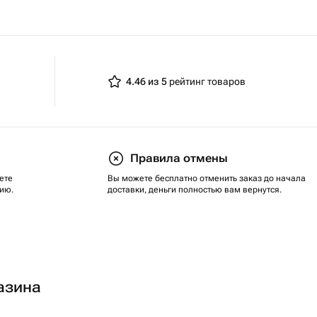
4.46 из 5
рейтинг товаров
Правила отмены
ете
Вы можете бесплатно отменить заказ до начала
ию.
доставки, деньги полностью вам вернутся.
азина