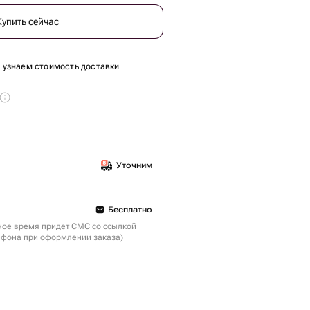
Купить сейчас
ы узнаем стоимость доставки
Уточним
Бесплатно
ное время придет СМС со ссылкой
ефона при оформлении заказа)