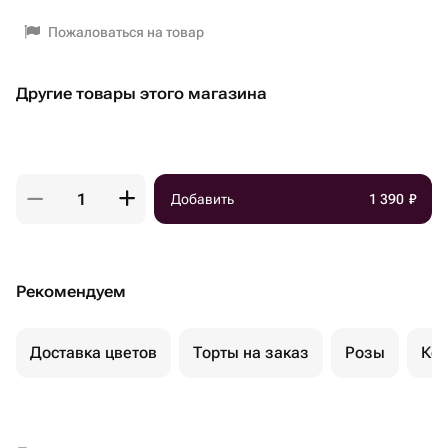
Пожаловаться на товар
Другие товары этого магазина
Добавить
1 390
₽
Рекомендуем
Доставка цветов
Торты на заказ
Розы
Ком