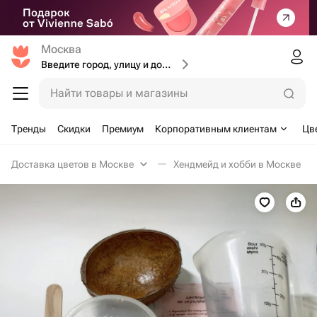
Москва
Введите город, улицу и дом доставки
Найти товары и магазины
Тренды
Скидки
Премиум
Корпоративным клиентам
Цв
Доставка цветов в Москве
Хендмейд и хобби в Москве