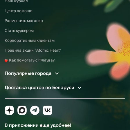
Наш журнал
Центр помощи
Разместить магазин
Стать курьером
Корпоративным клиентам
Правила акции “Atomic Heart”
Как помогать с Флаувау
Популярные города
Доставка цветов по Беларуси
В приложении еще удобнее!