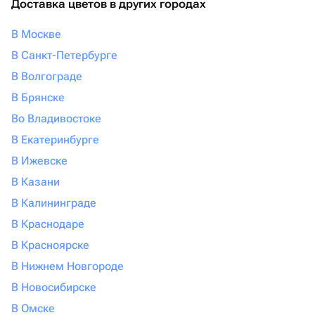
Доставка цветов в других городах
В Москве
В Санкт-Петербурге
В Волгограде
В Брянске
Во Владивостоке
В Екатеринбурге
В Ижевске
В Казани
В Калининграде
В Краснодаре
В Красноярске
В Нижнем Новгороде
В Новосибирске
В Омске