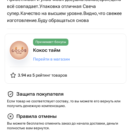
всё совпадает.Упаковка отличная Свеча
супер.Качество на высшем уровне.Видно,что свежее
изготовление.Буду обращаться снова
Принимает бонусы
Кокос тайм
Перейти в магазин
3.94 из 5
рейтинг товаров
Защита покупателя
Если товар не соответствует составу, то вы можете его вернуть или
получить денежную компенсацию.
Правила отмены
Вы можете бесплатно отменить заказ до начала доставки, деньги
полностью вам вернутся.