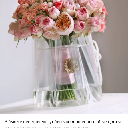
В букете невесты могут быть совершенно любые цветы,