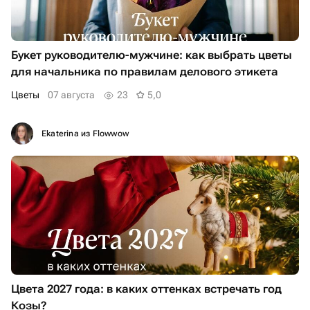
Букет руководителю-мужчине: как выбрать цветы
для начальника по правилам делового этикета
Цветы
07 августа
23
5,0
Ekaterina из Flowwow
Цвета 2027 года: в каких оттенках встречать год
Козы?