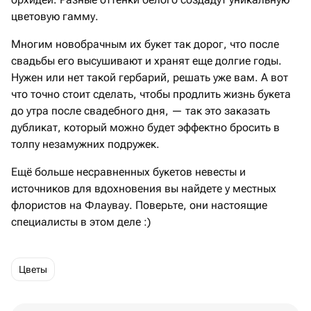
цветовую гамму.
Многим новобрачным их букет так дорог, что после
свадьбы его высушивают и хранят еще долгие годы.
Нужен или нет такой гербарий, решать уже вам. А вот
что точно стоит сделать, чтобы продлить жизнь букета
до утра после свадебного дня, — так это заказать
дубликат, который можно будет эффектно бросить в
толпу незамужних подружек.
Ещё больше несравненных букетов невесты и
источников для вдохновения вы найдете у местных
флористов на Флаувау. Поверьте, они настоящие
специалисты в этом деле :)
Цветы