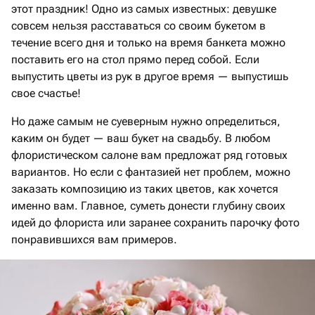
этот праздник! Одно из самых известных: девушке
совсем нельзя расставаться со своим букетом в
течение всего дня и только на время банкета можно
поставить его на стол прямо перед собой. Если
выпустить цветы из рук в другое время — выпустишь
свое счастье!
Но даже самым не суеверным нужно определиться,
каким он будет — ваш букет на свадьбу. В любом
флористическом салоне вам предложат ряд готовых
вариантов. Но если с фантазией нет проблем, можно
заказать композицию из таких цветов, как хочется
именно вам. Главное, суметь донести глубину своих
идей до флориста или заранее сохранить парочку фото
понравившихся вам примеров.