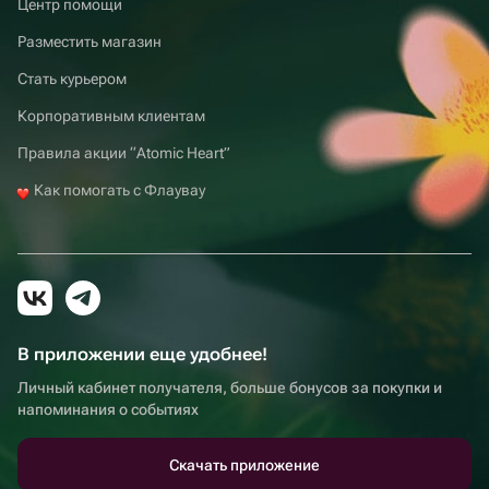
Центр помощи
Разместить магазин
Стать курьером
Корпоративным клиентам
Правила акции “Atomic Heart”
Как помогать с Флаувау
В приложении еще удобнее!
Личный кабинет получателя, больше бонусов за покупки и
напоминания о событиях
Скачать приложение