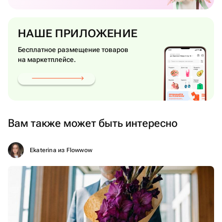
НАШЕ ПРИЛОЖЕНИЕ
Бесплатное размещение товаров
на маркетплейсе.
Вам также может быть интересно
Ekaterina из Flowwow