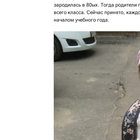
зародилась в 80ых. Тогда родители
всего класса. Сейчас принято, кажд
началом учебного года.