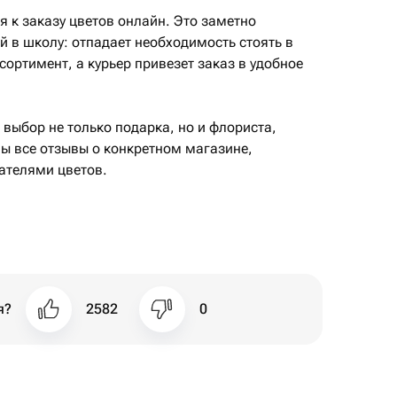
я к заказу цветов онлайн. Это заметно
й в школу: отпадает необходимость стоять в
сортимент, а курьер привезет заказ в удобное
выбор не только подарка, но и флориста,
ны все отзывы о конкретном магазине,
ателями цветов.
я?
2582
0