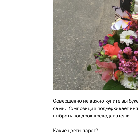
Совершенно не важно купите вы буке
сами. Композиция подчеркивает инд
выбрать подарок преподавателю.
Какие цветы дарят?