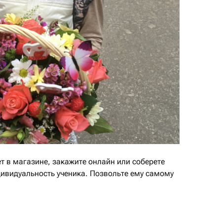
т в магазине, закажите онлайн или соберете
ивидуальность ученика. Позвольте ему самому