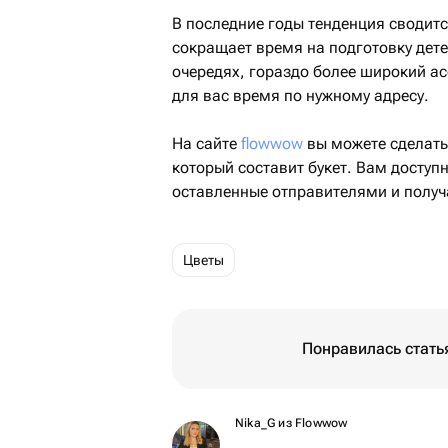
В последние годы тенденция сводитс
сокращает время на подготовку дете
очередях, гораздо более широкий ас
для вас время по нужному адресу.
На сайте
flowwow
вы можете сделать 
который составит букет. Вам доступ
оставленные отправителями и получ
Цветы
Понравилась стать
Nika_G из Flowwow