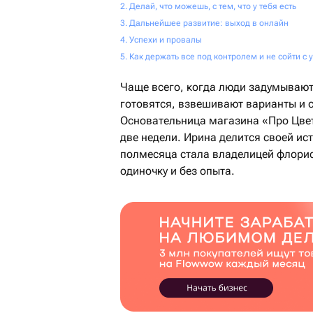
Делай, что можешь, с тем, что у тебя есть
Дальнейшее развитие: выход в онлайн
Успехи и провалы
Как держать все под контролем и не сойти с 
Чаще всего, когда люди задумываютс
готовятся, взвешивают варианты и 
Основательница магазина «Про Цвет
две недели. Ирина делится своей ис
полмесяца стала владелицей флорист
одиночку и без опыта.