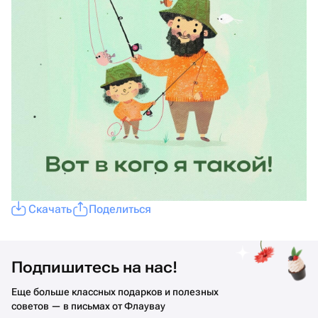
Скачать
Поделиться
Подпишитесь на нас!
Еще больше классных подарков и полезных
советов — в письмах от Флаувау