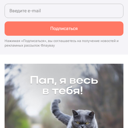
Введите e-mail
Подписаться
Нажимая «Подписаться», вы соглашаетесь на получение новостей и
рекламных рассылок Флаувау