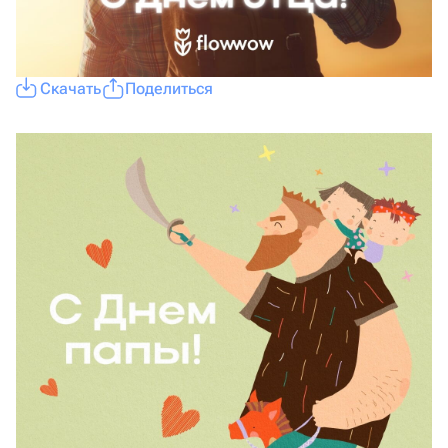
Скачать
Поделиться