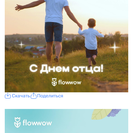
Скачать
Поделиться