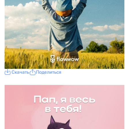
Скачать
Поделиться