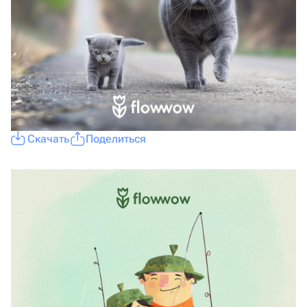
Скачать
Поделиться