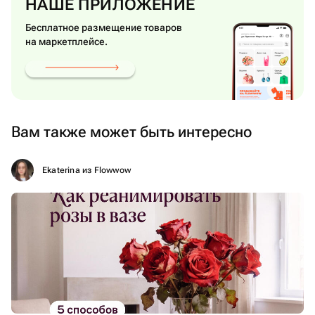
НАШЕ ПРИЛОЖЕНИЕ
Бесплатное размещение товаров
на маркетплейсе.
Вам также может быть интересно
Ekaterina из Flowwow