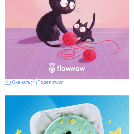
Скачать
Поделиться