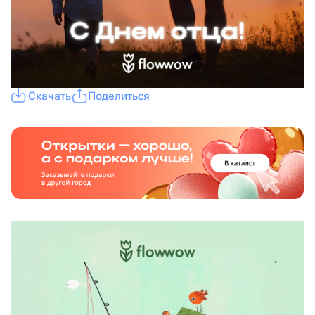
Скачать
Поделиться