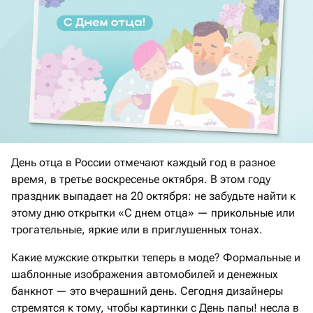
День отца в России отмечают каждый год в разное
время, в третье воскресенье октября. В этом году
праздник выпадает на 20 октября: не забудьте найти к
этому дню открытки «С днем отца» — прикольные или
трогательные, яркие или в приглушенных тонах.
Какие мужские открытки теперь в моде? Формальные и
шаблонные изображения автомобилей и денежных
банкнот — это вчерашний день. Сегодня дизайнеры
стремятся к тому, чтобы картинки с День папы! несла в