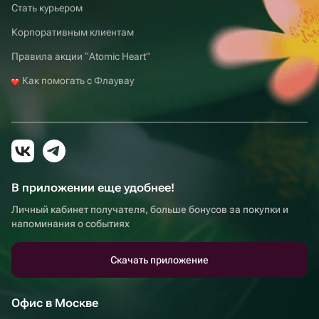
Стать курьером
Корпоративным клиентам
Правила акции “Atomic Heart”
Как помогать с Флаувау
В приложении еще удобнее!
Личный кабинет получателя, больше бонусов за покупки и
напоминания о событиях
Скачать приложение
Офис в Москве