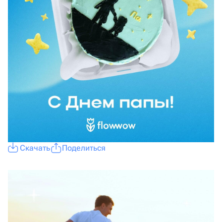
Скачать
Поделиться