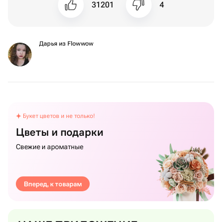
31201
4
Дарья из Flowwow
Букет цветов и не только!
Цветы и подарки
Свежие и ароматные
Вперед, к товарам