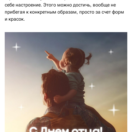
себе настроение. Этого можно достичь, вообще не
прибегая к конкретным образам, просто за счет форм
и красок.