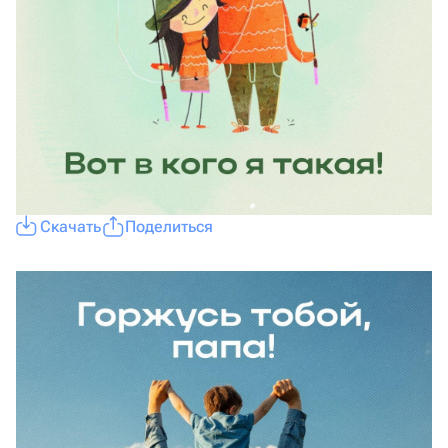
Скачать
Поделиться