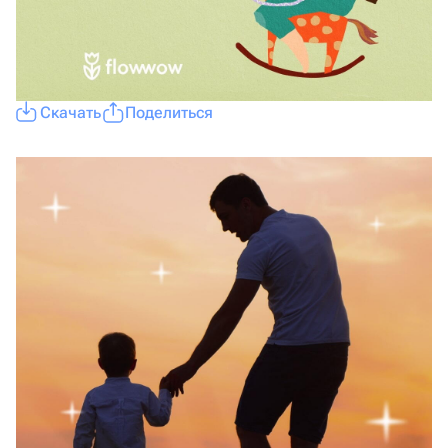
Скачать
Поделиться