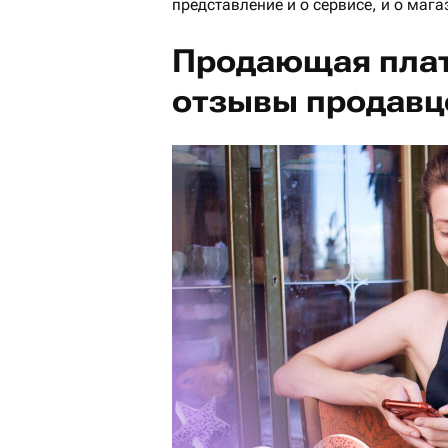
представление и о сервисе, и о мага
Продающая пла
отзывы продавц