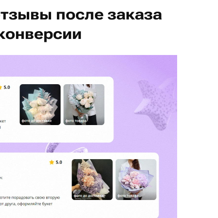
отзывы после заказа
 конверсии