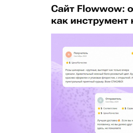
Сайт Flowwow: 
как инструмент