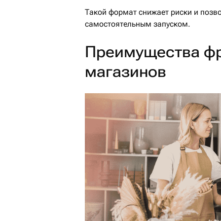
Такой формат снижает риски и позво
самостоятельным запуском.
Преимущества ф
магазинов