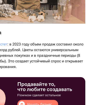
а
стет
: в 2023 году объем продаж составил около
 млрд рублей. Цветы остаются универсальным
дневных покупках и в праздничные периоды (8
бы). Это создает устойчивый спрос и открывает
ирования.