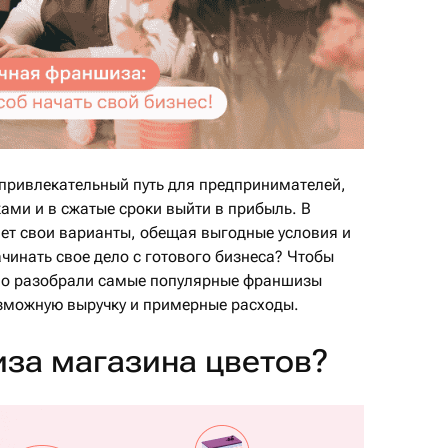
привлекательный путь для предпринимателей,
ами и в сжатые сроки выйти в прибыль. В
ет свои варианты, обещая выгодные условия и
ачинать свое дело с готового бизнеса? Чтобы
бно разобрали самые популярные франшизы
зможную выручку и примерные расходы.
иза магазина цветов?