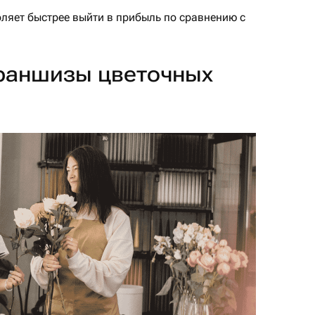
ляет быстрее выйти в прибыль по сравнению с
раншизы цветочных