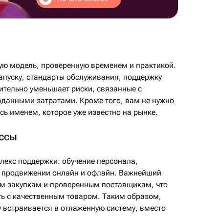
ую модель, проверенную временем и практикой.
запуску, стандарты обслуживания, поддержку
ительно уменьшает риски, связанные с
данными затратами. Кроме того, вам не нужно
сь именем, которое уже известно на рынке.
ссы
екс поддержки: обучение персонала,
 продвижении онлайн и офлайн. Важнейший
ым закупкам и проверенным поставщикам, что
ть с качественным товаром. Таким образом,
 встраивается в отлаженную систему, вместо