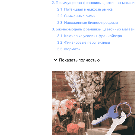
Преимущества франшизы цветочных магази
Потенциал и емкость рынка
Сниженные риски
Налаженные бизнес-процессы
Бизнес-модель франшизы цветочных магази
Ключевые условия франчайзера
Финансовые перспективы
Форматы
Показать полностью