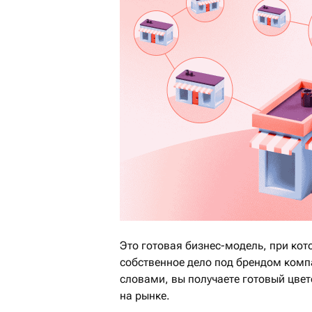
Это готовая бизнес-модель, при ко
собственное дело под брендом комп
словами, вы получаете готовый цвет
на рынке.