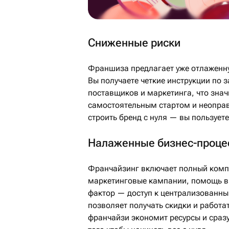
Сниженные риски
Франшиза предлагает уже отлаженн
Вы получаете четкие инструкции по 
поставщиков и маркетинга, что знач
самостоятельным стартом и неоправ
строить бренд с нуля — вы пользуете
Налаженные бизнес-проце
Франчайзинг включает полный компл
маркетинговые кампании, помощь в
фактор — доступ к централизованн
позволяет получать скидки и работа
франчайзи экономит ресурсы и сразу