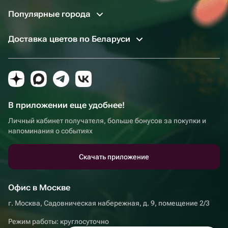
Популярные города
Доставка цветов по Беларуси
В приложении еще удобнее!
Личный кабинет получателя, больше бонусов за покупки и
напоминания о событиях
Скачать приложение
Офис в Москве
г. Москва, Садовническая набережная, д. 9, помещение 2/3
Режим работы: круглосуточно