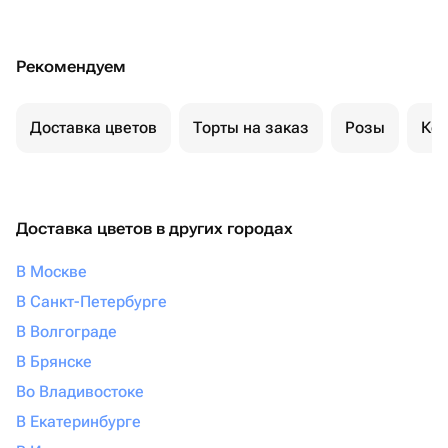
Рекомендуем
Доставка цветов
Торты на заказ
Розы
Ком
Доставка цветов в других городах
В Москве
В Санкт-Петербурге
В Волгограде
В Брянске
Во Владивостоке
В Екатеринбурге