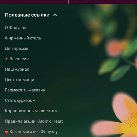
Полезные ссылки
О Флаувау
Фирменный стиль
Для прессы
Вакансии
Наш журнал
Центр помощи
Разместить магазин
Стать курьером
Корпоративным клиентам
Правила акции “Atomic Heart”
Как помогать с Флаувау