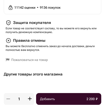
11142
оценки
•
9136
покупок
Защита покупателя
Если товар не соответствует составу, то вы можете его вернуть или
получить денежную компенсацию.
Правила отмены
Вы можете бесплатно отменить заказ до начала доставки, деньги
полностью вам вернутся.
Пожаловаться на товар
Другие товары этого магазина
Добавить
2 200
₽