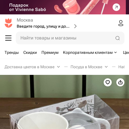
Москва
Введите город, улицу и дом доставки
Найти товары и магазины
Тренды
Скидки
Премиум
Корпоративным клиентам
Цв
Доставка цветов в Москве
Посуда в Москве
Набо