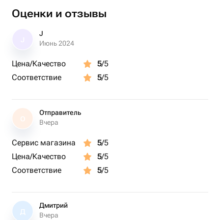
Оценки и отзывы
J
J
Июнь 2024
Цена/Качество
5
/5
Соответствие
5
/5
Отправитель
О
Вчера
Сервис магазина
5
/5
Цена/Качество
5
/5
Соответствие
5
/5
Дмитрий
Д
Вчера