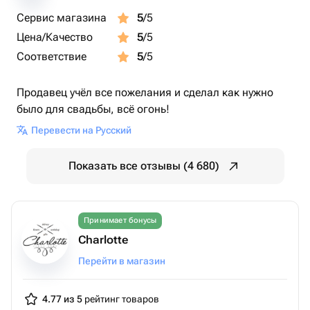
Сервис магазина
5
/5
Цена/Качество
5
/5
Соответствие
5
/5
Продавец учёл все пожелания и сделал как нужно
было для свадьбы, всё огонь!
Перевести на Русский
Показать все отзывы (4 680)
Принимает бонусы
Charlotte
Перейти в магазин
4.77 из 5
рейтинг товаров