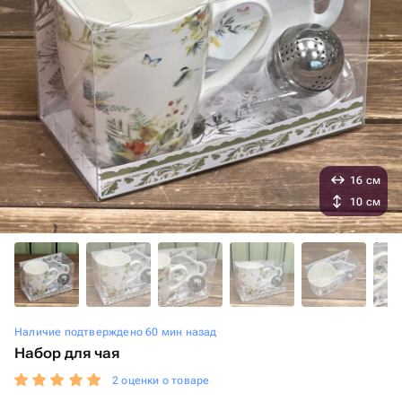
16 см
10 см
Наличие подтверждено 60 мин назад
Набор для чая
2 оценки о товаре