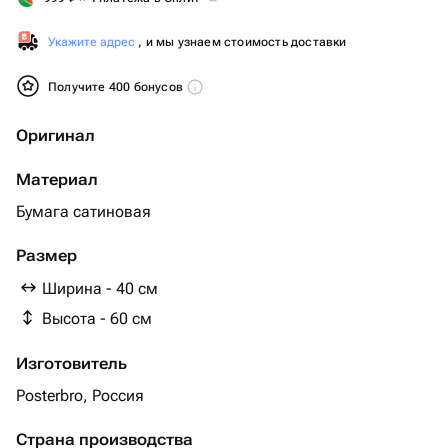
Укажите адрес
, и мы узнаем стоимость доставки
Получите 400 бонусов
Оригинал
Материал
Бумага сатиновая
Размер
Ширина - 40 см
Высота - 60 см
Изготовитель
Posterbro, Россия
Страна производства