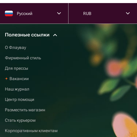
Русский
RUB
Полезные ссылки
О Флаувау
Фирменный стиль
Для прессы
Вакансии
Наш журнал
Центр помощи
Разместить магазин
Стать курьером
Корпоративным клиентам