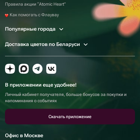
Правила акции “Atomic Heart”
Как помогать с Флаувау
Популярные города
Доставка цветов по Беларуси
В приложении еще удобнее!
Личный кабинет получателя, больше бонусов за покупки и
напоминания о событиях
Скачать приложение
Офис в Москве