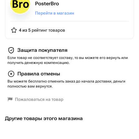
👇 Больше экземпляров смотрите в профиле магазина!
PosterBro
👇
Перейти в магазин
4 из 5
рейтинг товаров
Защита покупателя
Если товар не соответствует составу, то вы можете его вернуть или
получить денежную компенсацию.
Правила отмены
Вы можете бесплатно отменить заказ до начала доставки, деньги
полностью вам вернутся.
Пожаловаться на товар
Другие товары этого магазина