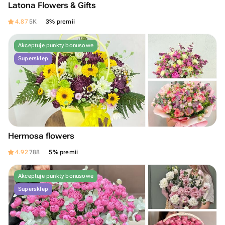
Latona Flowers & Gifts
4.87
5K
3% premii
Akceptuje punkty bonusowe
Supersklep
Hermosa flowers
4.92
788
5% premii
Akceptuje punkty bonusowe
Supersklep