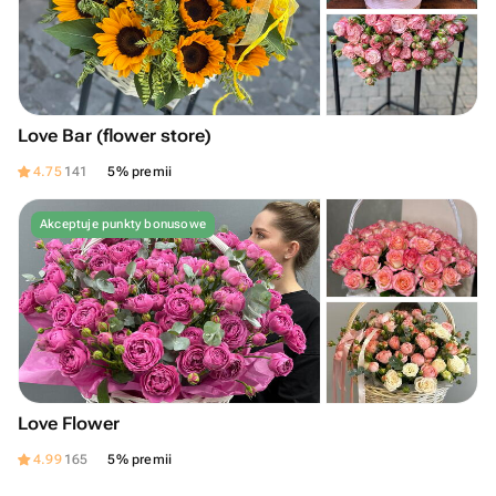
Love Bar (flower store)
4.75
141
5% premii
Akceptuje punkty bonusowe
Love Flower
4.99
165
5% premii