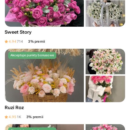
Sweet Story
4.94
714
3% premii
Akceptuje punkty bonusowe
Ruzi Roz
4.95
1K
3% premii