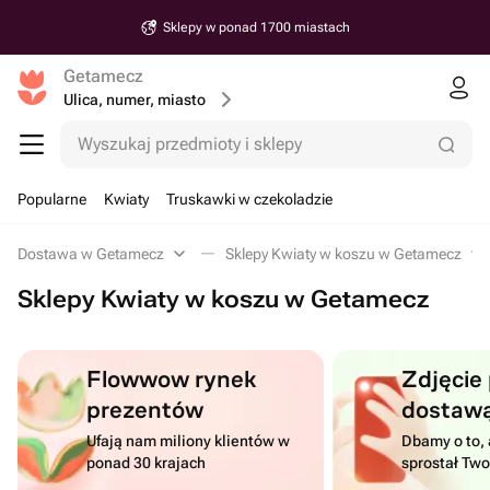
Sklepy w ponad 1700 miastach
Getamecz
Ulica, numer, miasto
Wyszukaj przedmioty i sklepy
Popularne
Kwiaty
Truskawki w czekoladzie
Dostawa w Getamecz
Sklepy Kwiaty w koszu w Getamecz
Sklepy Kwiaty w koszu w Getamecz
Flowwow rynek
Zdjęcie
prezentów
dostaw
Ufają nam miliony klientów w
Dbamy o to, 
ponad 30 krajach
sprostał Tw