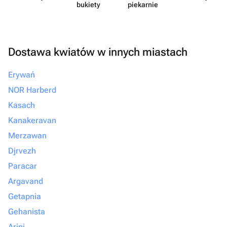
bukiety
piekarnie
Dostawa kwiatów w innych miastach
Erywań
NOR Harberd
Kasach
Kanakeravan
Merzawan
Djrvezh
Paracar
Argavand
Getapnia
Gehanista
Arinj