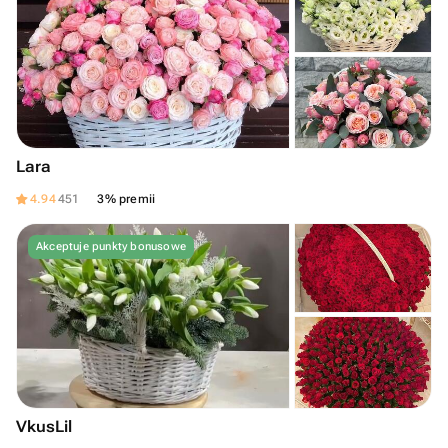
Lara
4.94
451
3% premii
Akceptuje punkty bonusowe
VkusLil