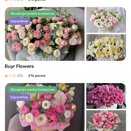
Akceptuje punkty bonusowe
Supersklep
Buyr Flowers
4.96
393
5% premii
Akceptuje punkty bonusowe
Supersklep