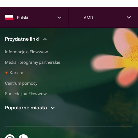
Polski
AMD
Przydatne linki
Informacje o Flowwow
Media i programy partnerskie
Kariera
Centrum pomocy
Sprzedaj na Flowwow
Popularne miasta