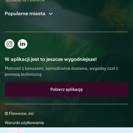
Popularne miasta
W aplikacji jest to jeszcze wygodniejsze!
Płatność z bonusami, samodzielna dostawa, wygodny czat z
pomocą techniczną
Pobierz aplikację
© Flowwow, inc
Warunki użytkowania
Polityka prywatności