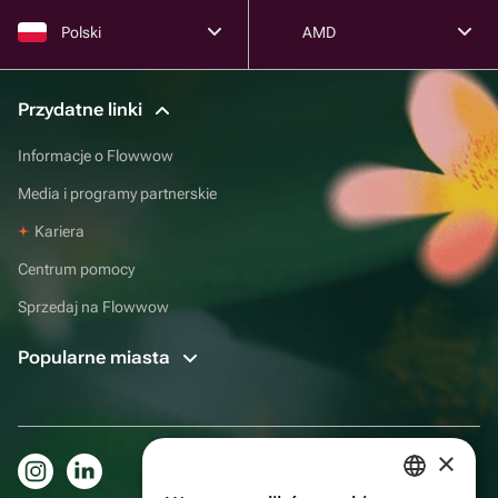
Polski
AMD
Przydatne linki
Informacje o Flowwow
Media i programy partnerskie
Kariera
Centrum pomocy
Sprzedaj na Flowwow
Popularne miasta
×