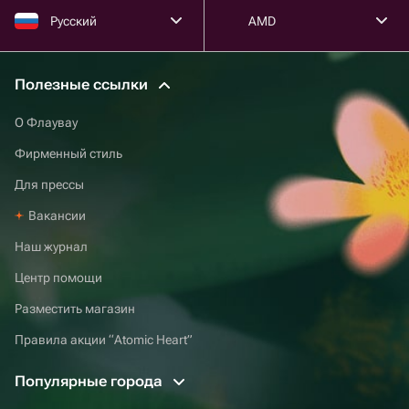
Русский
AMD
Полезные ссылки
О Флаувау
Фирменный стиль
Для прессы
Вакансии
Наш журнал
Центр помощи
Разместить магазин
Правила акции “Atomic Heart”
Популярные города