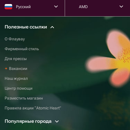
Русский
AMD
Полезные ссылки
О Флаувау
Фирменный стиль
Для прессы
Вакансии
Наш журнал
Центр помощи
Разместить магазин
Правила акции “Atomic Heart”
Популярные города