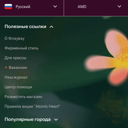
Русский
AMD
Полезные ссылки
О Флаувау
Фирменный стиль
Для прессы
Вакансии
Наш журнал
Центр помощи
Разместить магазин
Правила акции “Atomic Heart”
Популярные города