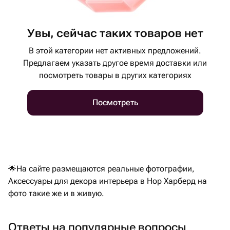
Увы, сейчас таких товаров нет
В этой категории нет активных предложений.
Предлагаем указать другое время доставки или
посмотреть товары в других категориях
Посмотреть
🌟На сайте размещаются реальные фотографии,
Аксессуары для декора интерьера в Нор Харберд на
фото такие же и в живую.
Ответы на популярные вопросы