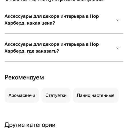
Аксессуары для декора интерьера в Нор
Харберд, какая цена?
Аксессуары для декора интерьера в Нор
Харберд, где заказать?
Рекомендуем
Аромасвечи
Статуэтки
Панно настенные
Другие категории