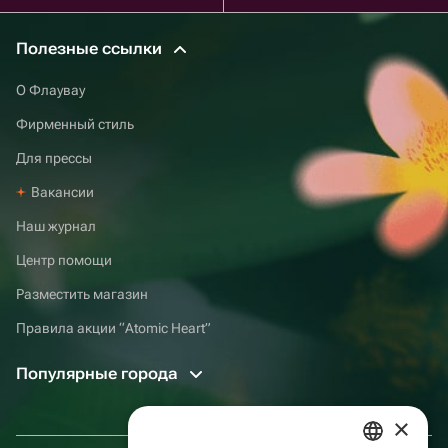
Полезные ссылки
О Флаувау
Фирменный стиль
Для прессы
Вакансии
Наш журнал
Центр помощи
Разместить магазин
Правила акции “Atomic Heart”
Популярные города
×