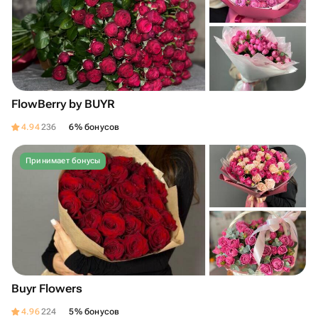
FlowBerry by BUYR
4.94
236
6% бонусов
Принимает бонусы
Buyr Flowers
4.96
224
5% бонусов