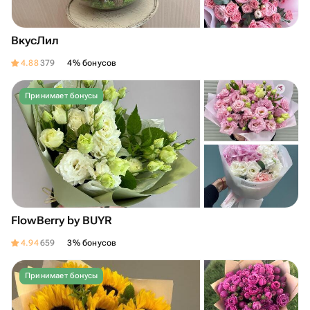
ВкусЛил
4.88
379
4% бонусов
Принимает бонусы
FlowBerry by BUYR
4.94
659
3% бонусов
Принимает бонусы