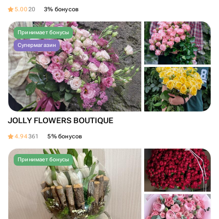
5.00
20
3% бонусов
Принимает бонусы
Супермагазин
JOLLY FLOWERS BOUTIQUE
4.94
361
5% бонусов
Принимает бонусы