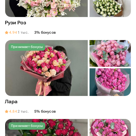
Рузи Роз
4.94
1 тыс.
3% бонусов
Принимает бонусы
Лара
4.84
2 тыс.
5% бонусов
Принимает бонусы