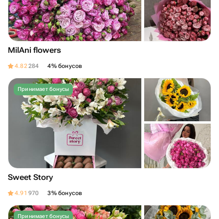
MilAni flowers
4.82
284
4% бонусов
Принимает бонусы
Sweet Story
4.91
970
3% бонусов
Принимает бонусы