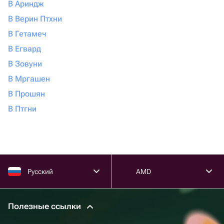
В Ариндж
В Верин Птхни
В Гетамеч
В Егвард
В Зовуни
В Мргашен
В Прошян
В Птгни
Русский
AMD
Полезные ссылки