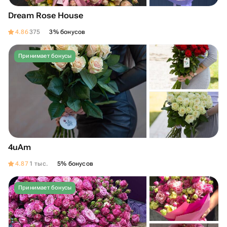
Dream Rose House
4.86
375
3% бонусов
Принимает бонусы
4uAm
4.87
1 тыс.
5% бонусов
Принимает бонусы