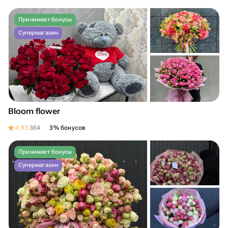
Принимает бонусы
Супермагазин
Bloom flower
4.93
364
3% бонусов
Принимает бонусы
Супермагазин