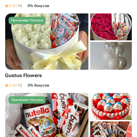
5.00
16
5% бонусов
Принимает бонусы
Gustus Flowers
5.00
12
3% бонусов
Принимает бонусы