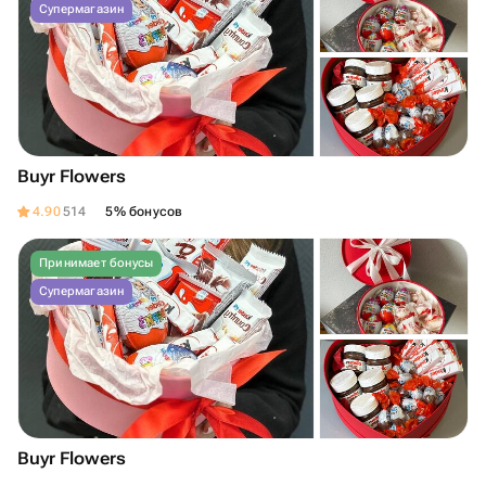
Супермагазин
Buyr Flowers
4.90
514
5% бонусов
Принимает бонусы
Супермагазин
Buyr Flowers