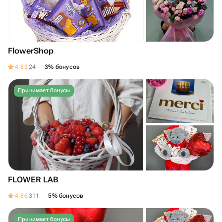
FlowerShop
4.83
24
3% бонусов
Принимает бонусы
FLOWER LAB
4.86
311
5% бонусов
Принимает бонусы