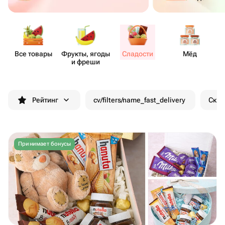
Все товары
Фрукты, ягоды
Сладости
Мёд
и фреши
Рейтинг
cv/filters/name_fast_delivery
Скид
Принимает бонусы