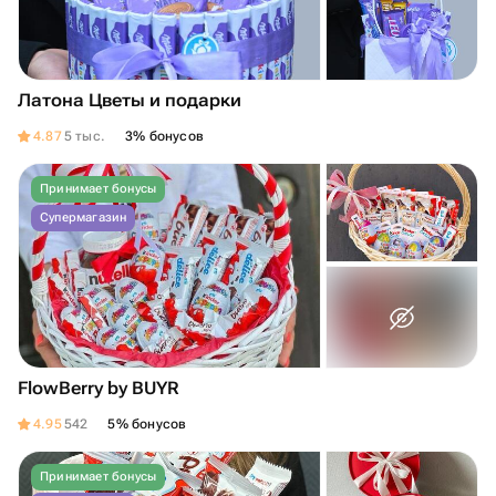
Латона Цветы и подарки
4.87
5 тыс.
3% бонусов
Принимает бонусы
Супермагазин
FlowBerry by BUYR
4.95
542
5% бонусов
Принимает бонусы