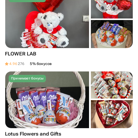
FLOWER LAB
4.96
276
5% бонусов
Принимает бонусы
Lotus Flowers and Gifts