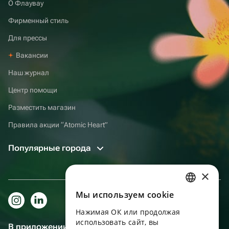
О Флаувау
Фирменный стиль
Для прессы
Вакансии
Наш журнал
Центр помощи
Разместить магазин
Правила акции “Atomic Heart”
Популярные города
×
Мы используем сookie
RUSSIAN
Нажимая ОК или продолжая
ENGLISH
использовать сайт, вы
В приложении еще удобнее!