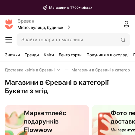
Магазини в 1700+ містах
Єреван
Місто, вулиця, будинок
Знайти товари та магазини
Знижки
Тренди
Квіти
Бенто торти
Полуниця в шоколаді
Доставка квітів в Єревані
Магазини в Єревані в категорії Б
Магазини в Єревані в категорії
Букети з ягід
Маркетплейс
Фото п
подарунків
достав
Flowwow
Ми гаранту