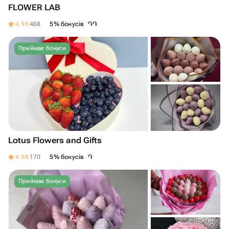
FLOWER LAB
֏
֏
4.95
468
5% бонусів
Приймає бонуси
Lotus Flowers and Gifts
֏
4.98
170
5% бонусів
Приймає бонуси