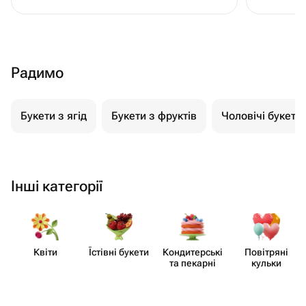
Радимо
Букети з ягід
Букети з фруктів
Чоловічі букети
Інші категорії
Квіти
Їстівні букети
Кондит​ерські
Повітряні
та пекарні
кульки