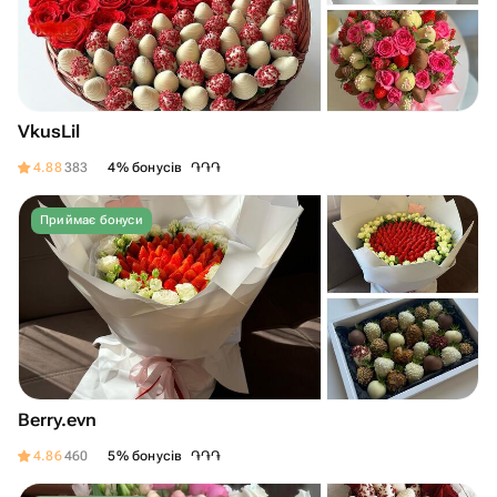
VkusLil
֏
֏
֏
4.88
383
4% бонусів
Приймає бонуси
Berry.evn
֏
֏
֏
4.86
460
5% бонусів