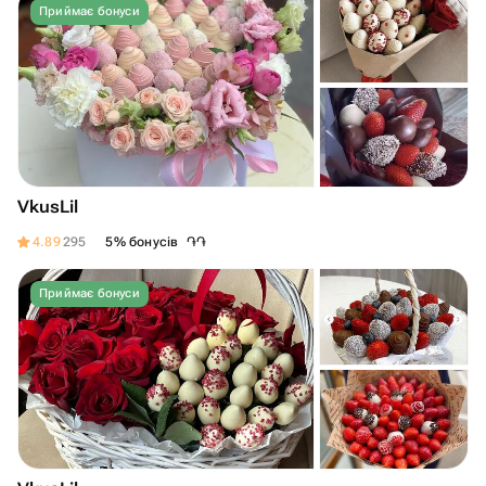
Приймає бонуси
VkusLil
֏
֏
4.89
295
5% бонусів
Приймає бонуси