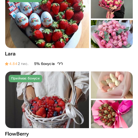
Lara
֏
֏
4.84
2 тис.
5% бонусів
Приймає бонуси
FlowBerry