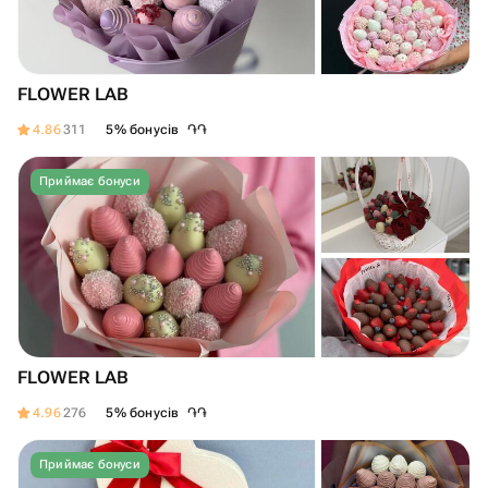
FLOWER LAB
֏
֏
4.86
311
5% бонусів
Приймає бонуси
FLOWER LAB
֏
֏
4.96
276
5% бонусів
Приймає бонуси