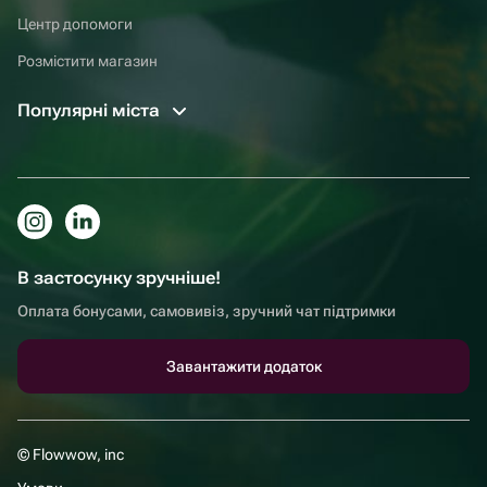
Центр допомоги
Розмістити магазин
Популярні міста
В застосунку зручніше!
Оплата бонусами, самовивіз, зручний чат підтримки
Завантажити додаток
© Flowwow, inc