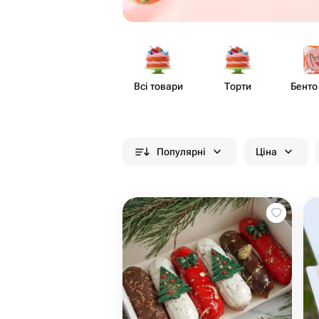
Всі товари
Торти
Бенто
Популярні
Ціна