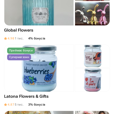
Global Flowers
4.98
1 тис.
4% бонусів
Приймає бонуси
Супермагазин
Latona Flowers & Gifts
4.87
5 тис.
3% бонусів