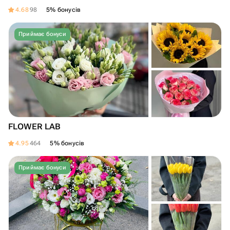
4.68
98
5% бонусів
Приймає бонуси
FLOWER LAB
4.95
464
5% бонусів
Приймає бонуси