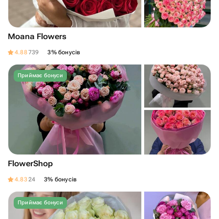
Moana Flowers
4.88
739
3% бонусів
Приймає бонуси
FlowerShop
4.83
24
3% бонусів
Приймає бонуси