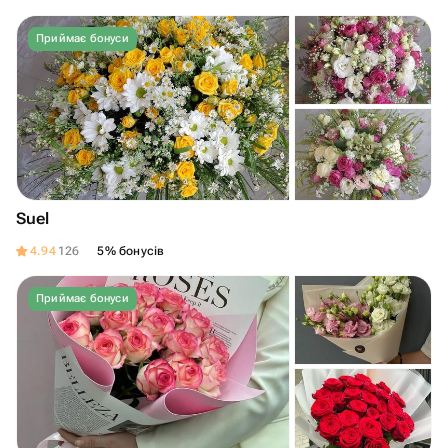
Приймає бонуси
Suel
4.94
126
5% бонусів
Приймає бонуси