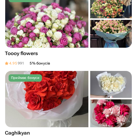
Toooy flowers
4.95
991
5% бонусів
Приймає бонуси
Caghikyan