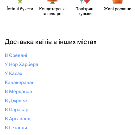
Їстівні букети
Кондит​ерські
Повітряні
Живі рослини
та пекарні
кульки
Доставка квітів в інших містах
В Єревані
У Нор Харберд
У Касах
Канакераван
В Мерцаван
В Джрвеж
В Паракар
В Аргаванд
В Гетапня