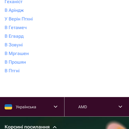
Геханіст
В Аріндж
У Верін Птхні
В Гетамеч
В Егвард
В Зовуні
В Мргашен
В Прошян
В Птгні
Українська
AMD
Корсині посилання