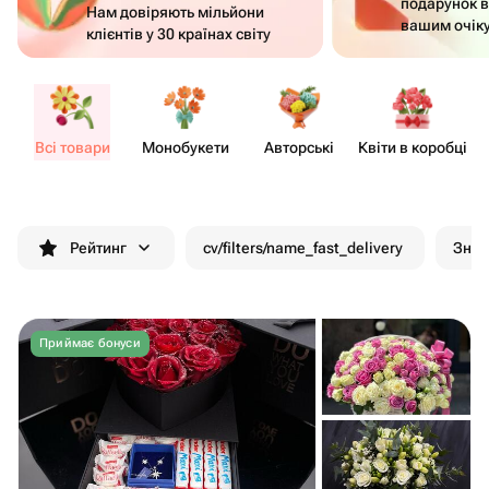
подарунок в
Нам довіряють мільйони
вашим очік
клієнтів у 30 країнах світу
Всі товари
Моно​букети
Авторські
Квіти в коробці
Кв
Рейтинг
cv/filters/name_fast_delivery
Зни
Приймає бонуси