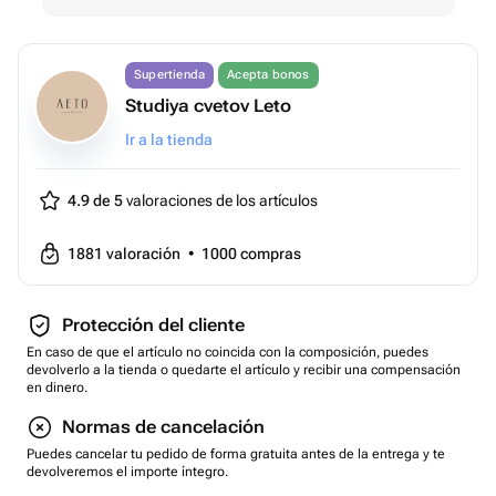
Supertienda
Acepta bonos
Studiya cvetov Leto
Ir a la tienda
4.9 de 5
valoraciones de los artículos
1881
valoración
•
1000
compras
Protección del cliente
En caso de que el artículo no coincida con la composición, puedes
devolverlo a la tienda o quedarte el artículo y recibir una compensación
en dinero.
Normas de cancelación
Puedes cancelar tu pedido de forma gratuita antes de la entrega y te
devolveremos el importe íntegro.