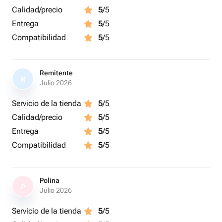
Calidad/precio
5
/5
Entrega
5
/5
Compatibilidad
5
/5
Remitente
R
Julio 2026
Servicio de la tienda
5
/5
Calidad/precio
5
/5
Entrega
5
/5
Compatibilidad
5
/5
Polina
P
Julio 2026
Servicio de la tienda
5
/5