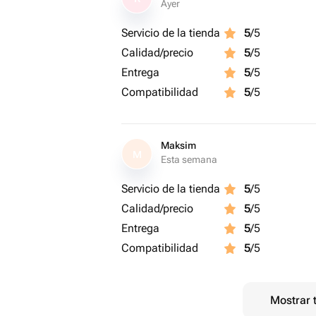
Ayer
Servicio de la tienda
5
/5
Calidad/precio
5
/5
Entrega
5
/5
Compatibilidad
5
/5
Maksim
M
Esta semana
Servicio de la tienda
5
/5
Calidad/precio
5
/5
Entrega
5
/5
Compatibilidad
5
/5
Mostrar 