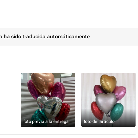
ina ha sido traducida automáticamente
foto previa a la entrega
foto del artículo