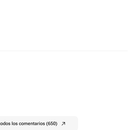
todos los comentarios (650)