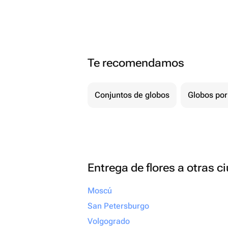
Te recomendamos
Conjuntos de globos
Globos por
Entrega de flores a otras 
Moscú
San Petersburgo
Volgogrado