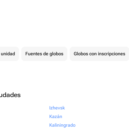
 unidad
Fuentes de globos
Globos con inscripciones
ciudades
Izhevsk
Kazán
Kaliningrado