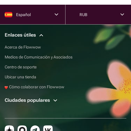
Español
RUB
Enlaces útiles
Acerca de Flowwow
Medios de Comunicación y Asociados
Centro de soporte
Ubicar una tienda
Cómo colaborar con Flowwow
Ciudades populares