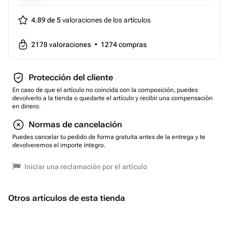
4.89 de 5
valoraciones de los artículos
2178
valoraciones
•
1274
compras
Protección del cliente
En caso de que el artículo no coincida con la composición, puedes
devolverlo a la tienda o quedarte el artículo y recibir una compensación
en dinero.
Normas de cancelación
Puedes cancelar tu pedido de forma gratuita antes de la entrega y te
devolveremos el importe íntegro.
Iniciar una reclamación por el artículo
Otros artículos de esta tienda