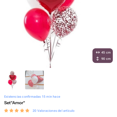
45 cm
90 cm
Existencias confirmadas 15 min hace
Set"Amor"
20 Valoraciones del artículo